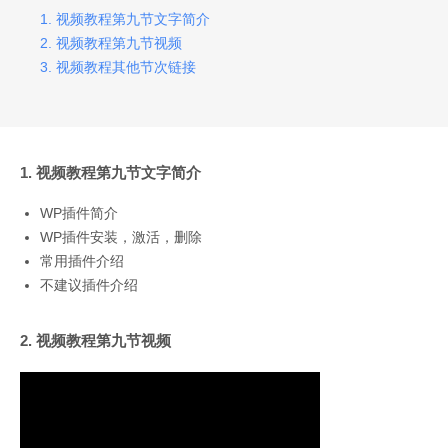
1. 视频教程第九节文字简介
2. 视频教程第九节视频
3. 视频教程其他节次链接
1. 视频教程第九节文字简介
WP插件简介
WP插件安装，激活，删除
常用插件介绍
不建议插件介绍
2. 视频教程第九节视频