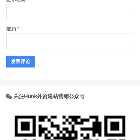
邮箱
*
关注Hunk外贸建站营销公众号