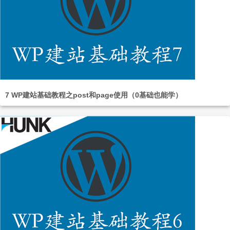
7 WP建站基础教程之post和page使用（0基础也能学）