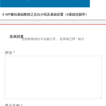
6 WP建站基础教程之后台介绍及基础设置（0基础也能学）
发表回复
您的邮箱地址不会被公开。
必填项已用
*
标注
评论
*
显示名称
*