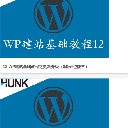
12 WP建站基础教程之更新升级（0基础也能学）