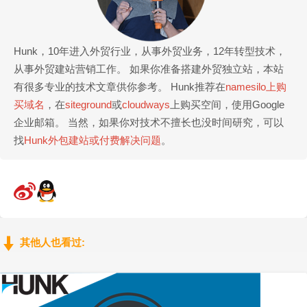
Hunk，10年进入外贸行业，从事外贸业务，12年转型技术，
从事外贸建站营销工作。 如果你准备搭建外贸独立站，本站
有很多专业的技术文章供你参考。 Hunk推荐在
namesilo上购
买域名
，在
siteground
或
cloudways
上购买空间，使用Google
企业邮箱。 当然，如果你对技术不擅长也没时间研究，可以
找
Hunk外包建站或付费解决问题
。
其他人也看过: