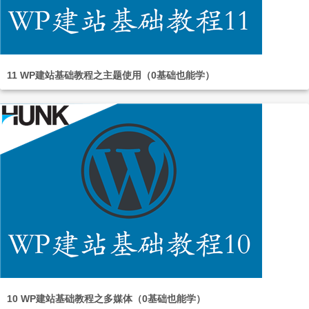
11 WP建站基础教程之主题使用（0基础也能学）
10 WP建站基础教程之多媒体（0基础也能学）