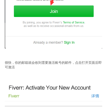
很快，你的邮箱就会收到需要激活账号的邮件，点击打开页面后即
可激活