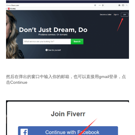
然后在弹出的窗口中输入你的邮箱，也可以直接用gmail登录，点
击Continue