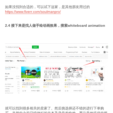
如果没找到合适的，可以试下这家，是其他朋友用过的
https://www.fiverr.com/soulmanpro/
2.4 接下来是找人做手绘动画效果，搜索whiteboard animation
就可以找到很多相关的卖家了。然后挑选择还不错的进行下单购
买，并把你之前已经做好的文本及录音发给他。要注意他提供的服