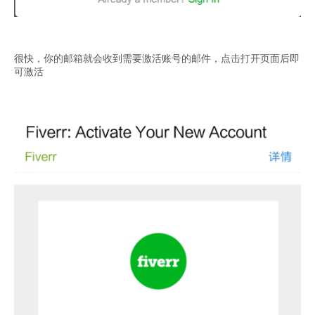
很快，你的邮箱就会收到需要激活账号的邮件，点击打开页面后即
可激活