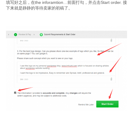
填写好之后，在the inforamtion…前面打勾，并点击Start order. 接
下来就是静静的等待卖家的初稿了。