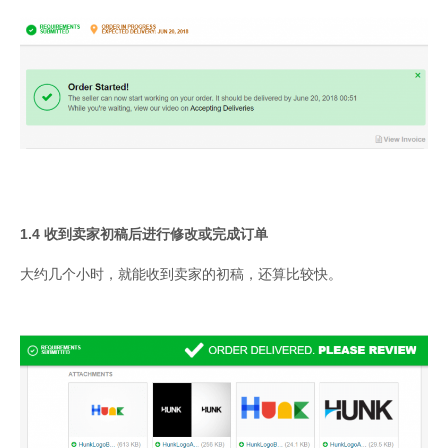
1.4 收到卖家初稿后进行修改或完成订单
大约几个小时，就能收到卖家的初稿，还算比较快。