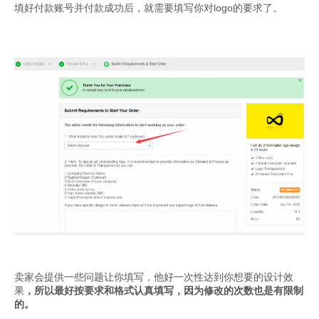
填好付款账号并付款成功后，就需要填写你对logo的要求了。
卖家会提供一些问题让你填写，他好一次性达到你想要的设计效
果
，所以最好按要求和格式认真填写，因为修改的次数也是有限制
的。