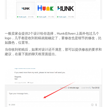
一般卖家会提供2个设计给你选择，Hunk在fiverr上面外包过几个
logo，几乎都是收到初稿就能确定了，要修改也是细节的修改，比
如颜色，位置等。
当你收到初稿后，如果对设计还不满意，那可以提供修改的要求和
建议，在最下面的聊天框里面提出。