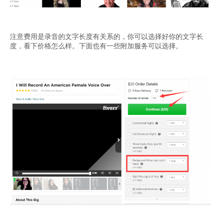
注意费用是录音的文字长度有关系的，你可以选择好你的文字长
度，看下价格怎么样。下面也有一些附加服务可以选择。