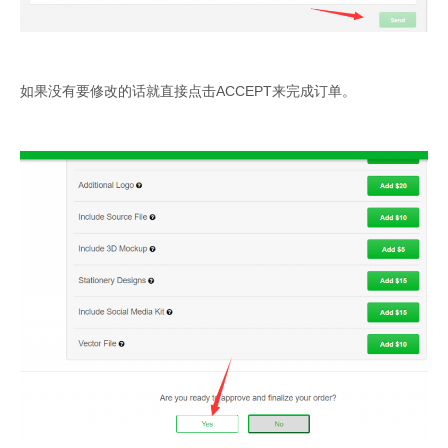
如果没有要修改的话就直接点击ACCEPT来完成订单。