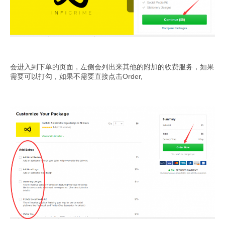
会进入到下单的页面，左侧会列出来其他的附加的收费服务，如果
需要可以打勾，如果不需要直接点击Order,