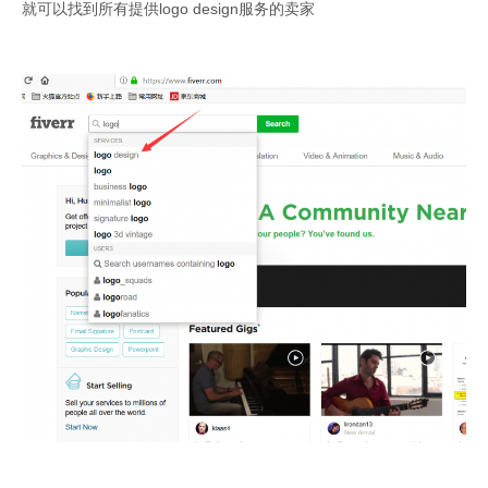
就可以找到所有提供logo design服务的卖家