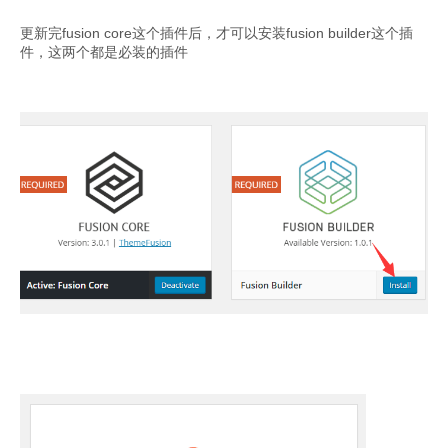
更新完fusion core这个插件后，才可以安装fusion builder这个插
件，这两个都是必装的插件