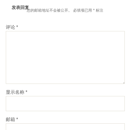
发表回复
您的邮箱地址不会被公开。
必填项已用
*
标注
评论
*
显示名称
*
邮箱
*