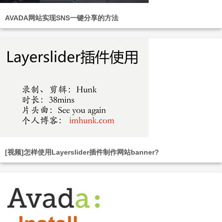
AVADA网站实现SNS一键分享的方法
[视频]怎样使用Layerslider插件制作网站banner?