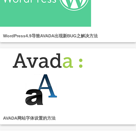
WordPress4.9导致AVADA出现新BUG之解决方法
AVADA网站字体设置的方法