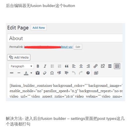
后台编辑器无fusion builder这个button
解决方法- 进入后台fusion builder – settings里面把post types这几
个选项都打勾