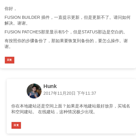
你好，
FUSION BUILDER 插件，一直提示更新，但是更新不了。请问如何
解决。谢谢。
FUSION PATCHES那里显示有5个，但是STATUS那边是空白的。
有按照你的步骤备份了，那如果要恢复到备份的，要怎么操作。谢
谢。
回复
Hunk
2017年11月20日 下午11:37
你在本地建站还是空间上面？如果是本地建站最好放弃，买域名
和空间建站。 在线建站，这种情况极少出现。
回复