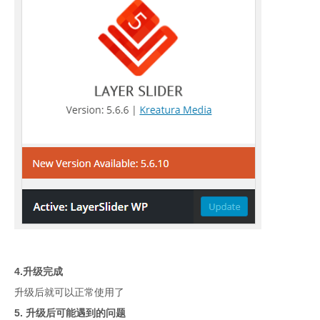
4.升级完成
升级后就可以正常使用了
5. 升级后可能遇到的问题