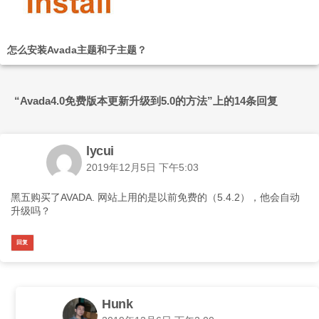
怎么安装Avada主题和子主题？
“Avada4.0免费版本更新升级到5.0的方法”上的14条回复
lycui
2019年12月5日 下午5:03
黑五购买了AVADA. 网站上用的是以前免费的（5.4.2），他会自动
升级吗？
回复
Hunk