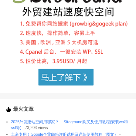
最火文章
2025外贸建站空间用哪家？ – Siteground购买及使用教程(安装wp和
ssl等)
- 73,203 views
土豪专用！Google企业邮箱注册试用及详细使用教程（图文）
-