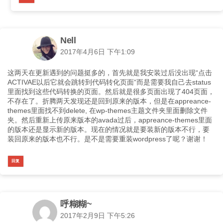
Nell
2017年4月6日 下午1:09
这两天在更新遇到的问题挺多的，首先就是我安装过后没出现“点击
ACTIVAE以后它就会跳转到代码转化页面“而是需要我自己去status
里面找到这些代码转换的页面。然后就是很多页面出现了404页面，
不存在了。折腾两天发现还是回到原来的版本，但是在appreance-
themes里面找不到delete, 在wp-themes主题文件夹里面删除文件
夹。然后重新上传原来版本的avada过后，appreance-themes里面
的版本还是显示新的版本。现在的情况就是要装新的版本不行，要
装回原来的版本也不行。是不是需要重装wordpress了呢？谢谢！
回复
呼糊糊~
2017年2月9日 下午5:26