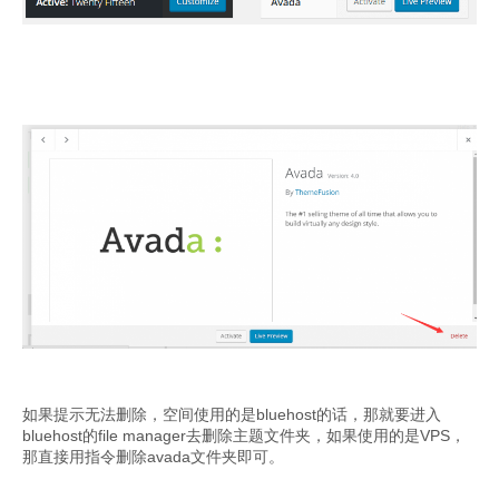
如果提示无法删除，空间使用的是bluehost的话，那就要进入
bluehost的file manager去删除主题文件夹，如果使用的是VPS，
那直接用指令删除avada文件夹即可。