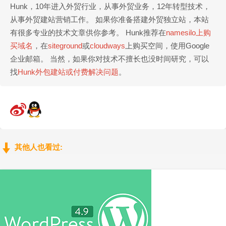
Hunk，10年进入外贸行业，从事外贸业务，12年转型技术，
从事外贸建站营销工作。 如果你准备搭建外贸独立站，本站
有很多专业的技术文章供你参考。 Hunk推荐在
namesilo上购
买域名
，在
siteground
或
cloudways
上购买空间，使用Google
企业邮箱。 当然，如果你对技术不擅长也没时间研究，可以
找
Hunk外包建站或付费解决问题
。
其他人也看过: