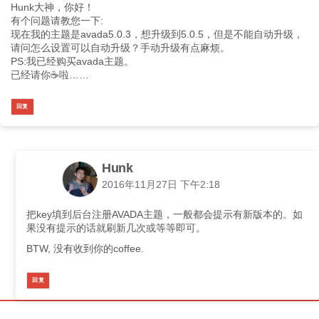
Hunk大神，你好！
有个问题请教您一下:
现在我的主题是avada5.0.3，想升级到5.0.5，但是不能自动升级，
请问怎么设置可以自动升级？手动升级有点麻烦。
PS:我已经购买avada主题。
已经请你☕️啦……
回复
Hunk
2016年11月27日 下午2:18
把key填到后台注册AVADA主题，一般都会提示有新版本的。如
果没有提示的话就刷新几次或等等即可。
BTW, 没有收到你的coffee.
回复