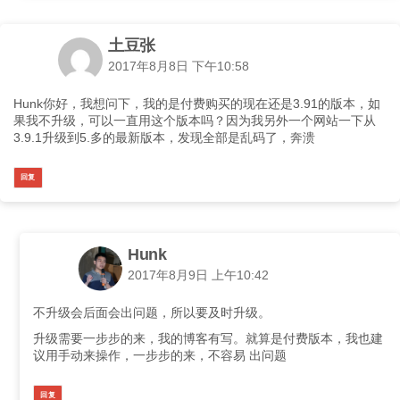
土豆张
2017年8月8日 下午10:58
Hunk你好，我想问下，我的是付费购买的现在还是3.91的版本，如
果我不升级，可以一直用这个版本吗？因为我另外一个网站一下从
3.9.1升级到5.多的最新版本，发现全部是乱码了，奔溃
回复
Hunk
2017年8月9日 上午10:42
不升级会后面会出问题，所以要及时升级。
升级需要一步步的来，我的博客有写。就算是付费版本，我也建
议用手动来操作，一步步的来，不容易 出问题
回复