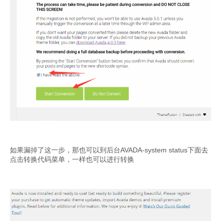
如果漏掉了这一步，那也可以到后台AVADA-system status下面去
点击转换代码菜单，一样也可以进行转换