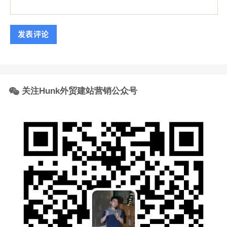
关注Hunk外贸建站营销公众号