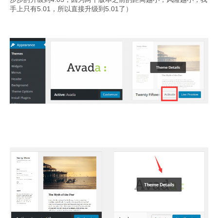
手上只有5.01，所以直接升级到5.01了）