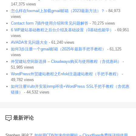
147,375 views
怎么样在foxmail上加载gmail邮箱（2023最新方法）？
- 84,973
views
Contact form 7插件使用介绍和常见问题解答
- 70,275 views
6 WP建站基础教程之后台介绍及基础设置（0基础也能学）
- 69,951
views
AVADA常见问题大全
- 61,240 views
如何3步注册一个gmail邮箱（2025年最新手把手教程）
- 61,125
views
外贸建站空间新选择 – Cloudways购买与使用教程（含优惠码）
-
51,985 views
WordPress外贸建站教程之Enfold主题建站教程（手把手教程）
-
49,782 views
如何注册Vultr并安装lnmp环境+WordPress SSL手把手教程（含优惠
链接）
- 44,532 views
最新评论
Stephen 评论了
如何用CDN加速你的网站 – Cloudflare免费版详细使用