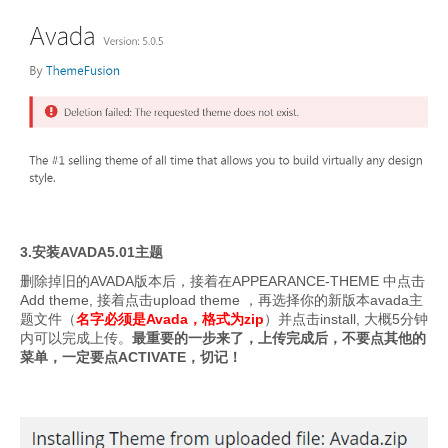
3.安装AVADA5.01主题
删除掉旧的AVADA版本后，接着在APPEARANCE-THEME 中点击
Add theme, 接着点击upload theme ，再选择你的新版本avada主
题文件（
名字必须是Avada，格式为zip
）并点击install, 大概5分钟
内可以完成上传。
最重要的一步来了，上传完成后，不要点其他的
菜单，一定要点ACTIVATE，切记！