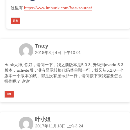
这里有
https://www.imhunk.com/free-source/
回复
Tracy
2018年3月4日 下午10:01
Hunk大神, 你好，请问一下，我之前版本是5.0.3, 升级到avada 5.3
版本，activite后，没有显示转换代码菜单那一行，我又从5.2.0一个
版本一个版本的试，都是没有显示那一行，请问接下来我需要怎么
操作呢？ 谢谢
回复
叶小姐
2017年11月18日 上午3:24