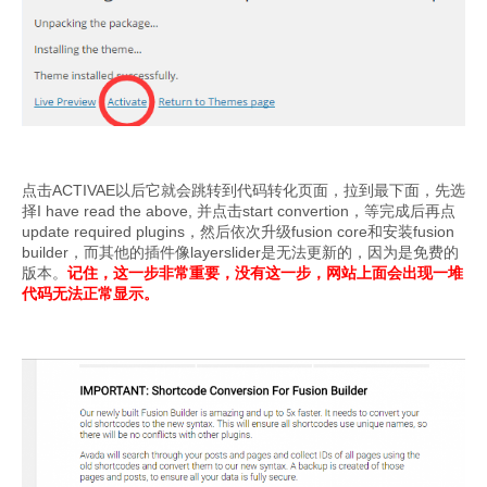
点击ACTIVAE以后它就会跳转到代码转化页面，拉到最下面，先选
择I have read the above, 并点击start convertion，等完成后再点
update required plugins，然后依次升级fusion core和安装fusion
builder，而其他的插件像layerslider是无法更新的，因为是免费的
版本。
记住，这一步非常重要，没有这一步，网站上面会出现一堆
代码无法正常显示。