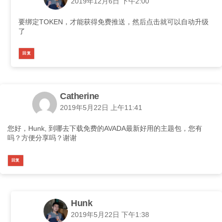
2019年12月6日 下午2:00
要绑定TOKEN，才能获得免费推送，然后点击就可以自动升级
了
回复
Catherine
2019年5月22日 上午11:41
您好，Hunk, 到哪去下载免费的AVADA最新好用的主题包，您有
吗？方便分享吗？谢谢
回复
Hunk
2019年5月22日 下午1:38