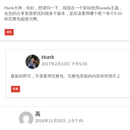
Hunk大神，你好，想请问一下，我现在一个新站想用avada主题，
在您的分享资源里找到很多个版本，是应该要用哪个呢？有个5.01
的完整包超级大啊。
回复
Hunk
2017年2月10日 下午5:01
最新的即可，不需要用完整包。完整包里面的内容有些用不上
回复
高
2016年11月25日 上午7:45