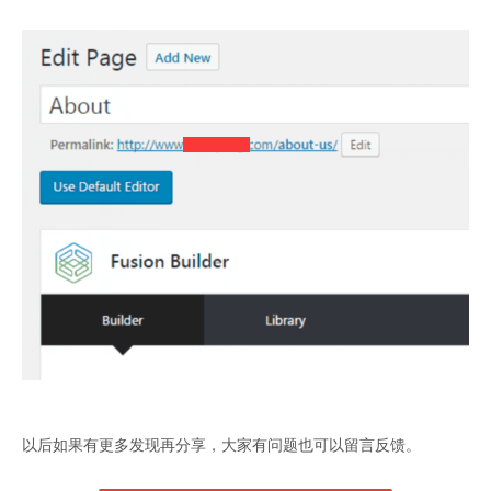
以后如果有更多发现再分享，大家有问题也可以留言反馈。