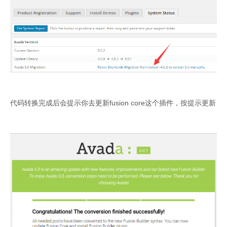
代码转换完成后会提示你去更新fusion core这个插件，按提示更新