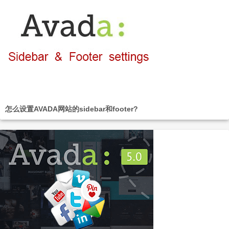
怎么设置AVADA网站的sidebar和footer?