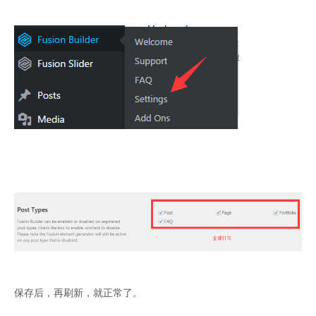
保存后，再刷新，就正常了。