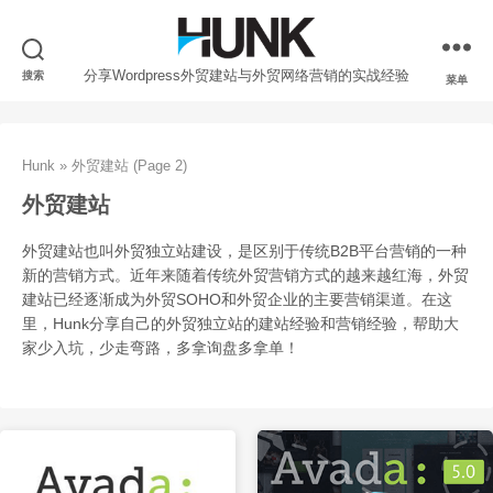
分享Wordpress外贸建站与外贸网络营销的实战经验
搜索
菜单
Hunk
»
外贸建站
(Page 2)
外贸建站
外贸建站也叫外贸独立站建设，是区别于传统B2B平台营销的一种
新的营销方式。近年来随着传统外贸营销方式的越来越红海，外贸
建站已经逐渐成为外贸SOHO和外贸企业的主要营销渠道。在这
里，Hunk分享自己的外贸独立站的建站经验和营销经验，帮助大
家少入坑，少走弯路，多拿询盘多拿单！