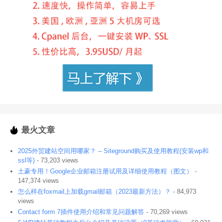
最火文章
2025外贸建站空间用哪家？ – Siteground购买及使用教程(安装wp和
ssl等)
- 73,203 views
土豪专用！Google企业邮箱注册试用及详细使用教程（图文）
-
147,374 views
怎么样在foxmail上加载gmail邮箱（2023最新方法）？
- 84,973
views
Contact form 7插件使用介绍和常见问题解答
- 70,269 views