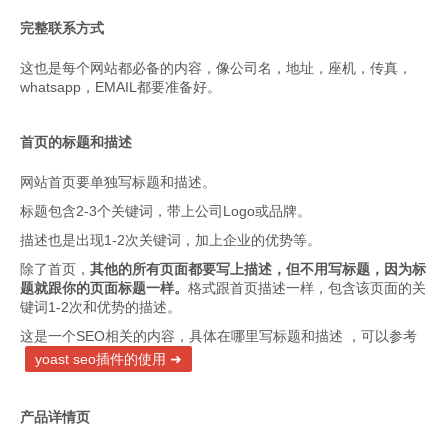
完整联系方式
这也是每个网站都必备的内容，像公司名，地址，座机，传真，
whatsapp，EMAIL都要准备好。
首页的标题和描述
网站首页要单独写标题和描述。
标题包含2-3个关键词，带上公司Logo或品牌。
描述也是出现1-2次关键词，加上企业的优势等。
除了首页，
其他的所有页面都要写上描述，但不用写标题，因为标
题就跟你的页面标题一样。
格式跟首页描述一样，包含该页面的关
键词1-2次和优势的描述。
这是一个SEO相关的内容，具体在哪里写标题和描述 ，可以参考
yoast seo插件的使用
产品详情页