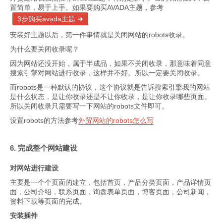
置简单，易于上手。如果要购买AVADA主题，参考
3步购买avada主题
安装好主题以后，第一件事情就是关闭网站的robots收录。
为什么要关闭收录呢？
因为网站还没开始，属于半成品，如果不关闭收录，那意味着同意
搜索引擎对网站进行收录，这样并不好。所以一定要关闭收录。
而robots是一种默认的协议，这个协议就是告诉搜索引擎我的网站
是什么状态，是让你收录还是不让你收录，是让你收录哪些页面。
所以关闭收录只需要写一下网站的robots文件即可。
设置robots的方法参考
外贸网站的robots怎么写
6. 完成整个网站建设
对网站进行建设
主要是一个个页面的建立，包括首页，产品分类页面，产品详情页
面，公司介绍，联系页面，询盘表单页面，博客页面，公司新闻，
资料下载等页面的完成。
安装插件