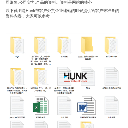
司形象,公司实力,产品的资料。资料是网站的核心
以下截图是Hunk帮客户外贸企业建站的时候提供给客户来准备的
资料内容，大家可以参考