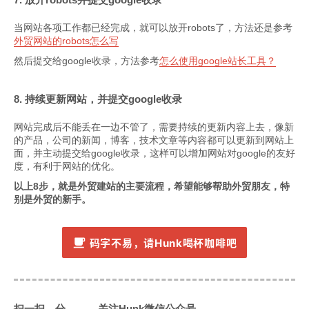
当网站各项工作都已经完成，就可以放开robots了，方法还是参考
外贸网站的robots怎么写
然后提交给google收录，方法参考
怎么使用google站长工具？
8. 持续更新网站，并提交google收录
网站完成后不能丢在一边不管了，需要持续的更新内容上去，像新
的产品，公司的新闻，博客，技术文章等内容都可以更新到网站上
面，并主动提交给google收录，这样可以增加网站对google的友好
度，有利于网站的优化。
以上8步，就是外贸建站的主要流程，希望能够帮助外贸朋友，特
别是外贸的新手。
码字不易，请Hunk喝杯咖啡吧
扫一扫，分
关注Hunk微信公众号