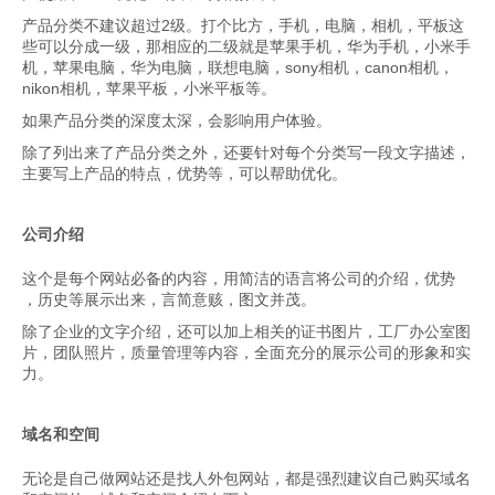
产品分类不建议超过2级。打个比方，手机，电脑，相机，平板这
些可以分成一级，那相应的二级就是苹果手机，华为手机，小米手
机，苹果电脑，华为电脑，联想电脑，sony相机，canon相机，
nikon相机，苹果平板，小米平板等。
如果产品分类的深度太深，会影响用户体验。
除了列出来了产品分类之外，还要针对每个分类写一段文字描述，
主要写上产品的特点，优势等，可以帮助优化。
公司介绍
这个是每个网站必备的内容，用简洁的语言将公司的介绍，优势
，历史等展示出来，言简意赅，图文并茂。
除了企业的文字介绍，还可以加上相关的证书图片，工厂办公室图
片，团队照片，质量管理等内容，全面充分的展示公司的形象和实
力。
域名和空间
无论是自己做网站还是找人外包网站，都是强烈建议自己购买域名