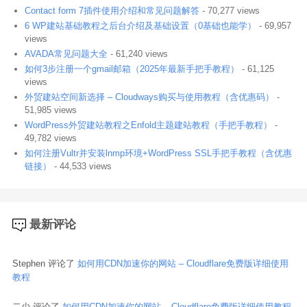
Contact form 7插件使用介绍和常见问题解答
- 70,277 views
6 WP建站基础教程之后台介绍及基础设置（0基础也能学）
- 69,957
views
AVADA常见问题大全
- 61,240 views
如何3步注册一个gmail邮箱（2025年最新手把手教程）
- 61,125
views
外贸建站空间新选择 – Cloudways购买与使用教程（含优惠码）
-
51,985 views
WordPress外贸建站教程之Enfold主题建站教程（手把手教程）
-
49,782 views
如何注册Vultr并安装lnmp环境+WordPress SSL手把手教程（含优惠
链接）
- 44,533 views
最新评论
Stephen 评论了
如何用CDN加速你的网站 – Cloudflare免费版详细使用
教程
二少 评论了
如何用CDN加速你的网站 – Cloudflare免费版详细使用教程