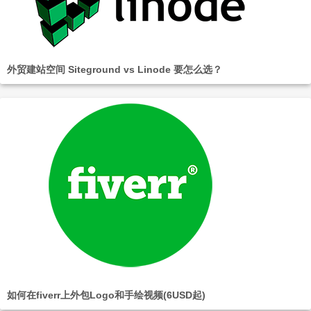
外贸建站空间 Siteground vs Linode 要怎么选？
如何在fiverr上外包Logo和手绘视频(6USD起)