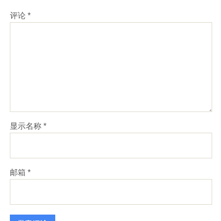
评论
*
显示名称
*
邮箱
*