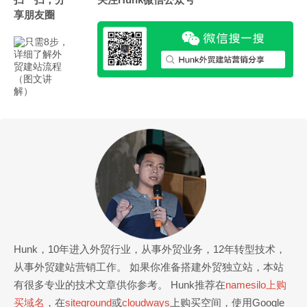
享朋友圈
Hunk，10年进入外贸行业，从事外贸业务，12年转型技术，
从事外贸建站营销工作。 如果你准备搭建外贸独立站，本站
有很多专业的技术文章供你参考。 Hunk推荐在
namesilo上购
买域名
，在
siteground
或
cloudways
上购买空间，使用Google