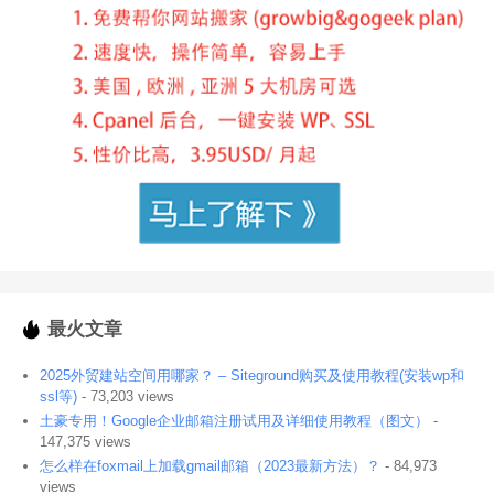
最火文章
2025外贸建站空间用哪家？ – Siteground购买及使用教程(安装wp和
ssl等)
- 73,203 views
土豪专用！Google企业邮箱注册试用及详细使用教程（图文）
-
147,375 views
怎么样在foxmail上加载gmail邮箱（2023最新方法）？
- 84,973
views