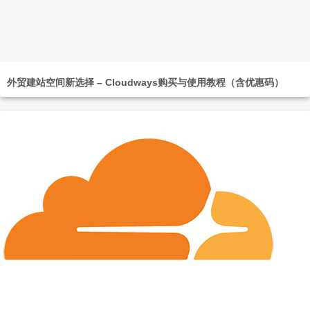
外贸建站空间新选择 – Cloudways购买与使用教程（含优惠码）