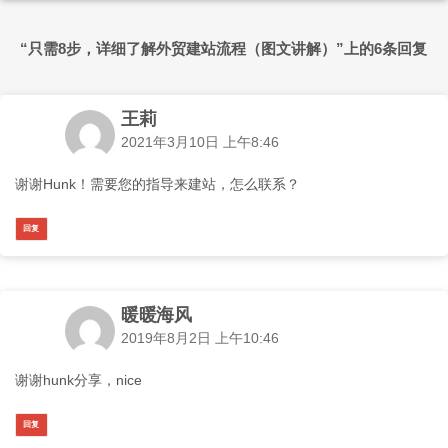
“只需8步，详细了解外贸建站流程（图文讲解）”上的6条回复
王莉
2021年3月10日 上午8:46
谢谢Hunk！需要您的指导来建站，怎么联系？
回复
暖暖海风
2019年8月2日 上午10:46
谢谢hunk分享，nice
回复