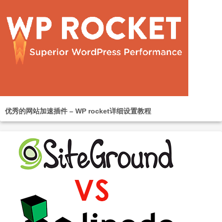
优秀的网站加速插件 – WP rocket详细设置教程