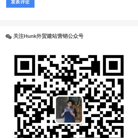
关注Hunk外贸建站营销公众号