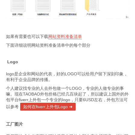
如果有需要也可以下载
网站资料准备清单
下面详细说明网站资料准备清单中的每个部分
Logo
logo是企业和网站的代表，好的LOGO可以给用户留下深刻印象，
有利于企业品牌的传播。
个人建议找专业的人去外包做一个LOGO，专业的人做专业的事
嘛。现在TAOBAO外包价格已经几百块起了，所以建议上国外的外
包平台fiverr上外包一个专业的logo，只要6USD左右，外包方法可
以参考
如何在fiverr上外包Logo
工厂图片