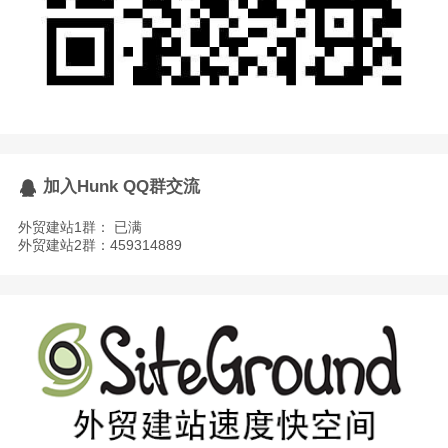
加入Hunk QQ群交流
外贸建站1群： 已满
外贸建站2群：459314889