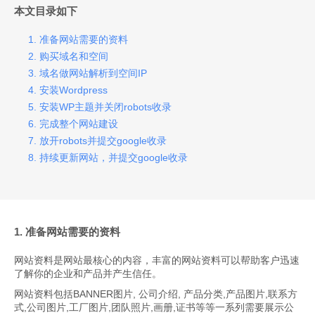
本文目录如下
1. 准备网站需要的资料
2. 购买域名和空间
3. 域名做网站解析到空间IP
4. 安装Wordpress
5. 安装WP主题并关闭robots收录
6. 完成整个网站建设
7. 放开robots并提交google收录
8. 持续更新网站，并提交google收录
1. 准备网站需要的资料
网站资料是网站最核心的内容，丰富的网站资料可以帮助客户迅速
了解你的企业和产品并产生信任。
网站资料包括BANNER图片, 公司介绍, 产品分类,产品图片,联系方
式,公司图片,工厂图片,团队照片,画册,证书等等一系列需要展示公