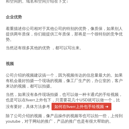
和空间的。域名和空间介绍在下文↓
企业优势
着重描述你公司相对于其他公司的特别的优势，像质保，如果别人
提供两年质保，你们能提供三年质保，那将是一个很特别的竞争优
势。
当然还有很多其他的优势 ，都可以写出来。
视频
公司介绍的视频建议搞一个，因为视频传达的信息量最大的。如果
有机会最好拍摄一个现场的视频，像工厂生产的，办公室的，客户
来访的视频，都可以拍摄。
当然，如果没有条件现场拍摄，也可以做一种卡通式的手绘视频，
也是可以在fiverr上外包下，只需要花几十USD就可以做一个，比
没有要好，具体方法参考
如何在fiverr上外包手绘视频
除了公司介绍的视频，像产品操作的视频等也可以拍一些，上传到
youtube，对于网站的推广，产品的推广也是有很大帮助的。