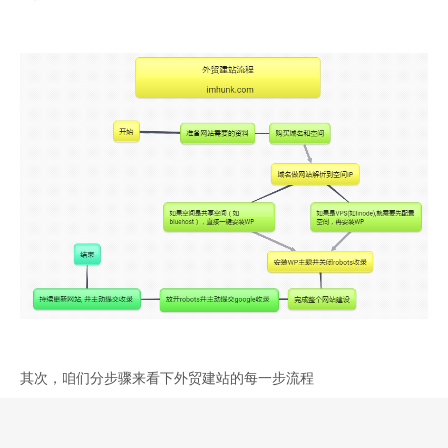
其次，咱们分步骤来看下外贸建站的每一步流程