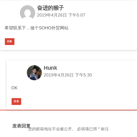
奋进的猴子
2019年4月26日 下午5:07
希望联系下，做个SOHO外贸网站
回复
Hunk
2019年4月26日 下午5:30
OK
回复
发表回复
您的邮箱地址不会被公开。
必填项已用
*
标注