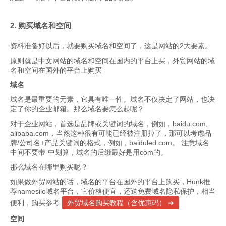
2. 购买域名和空间
资料准备好以后，就要购买域名和空间了，这是网站的2大要素。
原则就是中文网站的域名和空间在国内的平台上买，外贸网站的域
名和空间在国外的平台上购买
域名
域名是最重要的元素，它具有唯一性。域名不仅决定了网站，也决
定了你的企业邮箱。那么域名要怎么起呢？
对于企业网站，首选是品牌或关键词的域名，例如，baidu.com,
alibaba.com，当然这种很有可能已经被注册掉了，那可以考虑品
牌/公司名+产品关键词的格式，例如，baiduled.com。 注意域名
中间不要带-中划算，域名的后缀最好是用com的。
那么域名在哪里购买呢？
如果做外贸网站的话，域名的平台在国外的平台上购买，Hunk推
荐namesilo域名平台，它价格便宜，还送免费域名隐私保护，相当
便利，购买参考
外贸域名购买教程（含优惠码）
空间