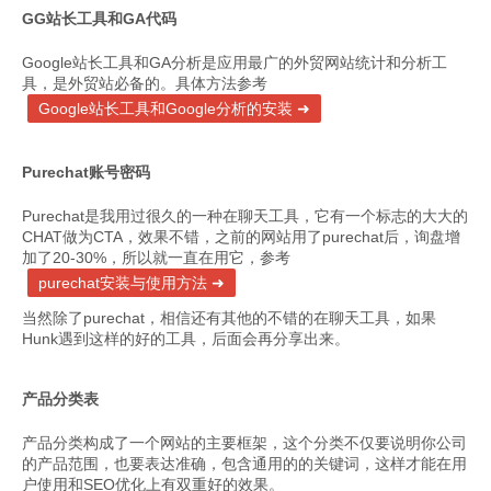
GG站长工具和GA代码
Google站长工具和GA分析是应用最广的外贸网站统计和分析工
具，是外贸站必备的。具体方法参考
Google站长工具和Google分析的安装
Purechat账号密码
Purechat是我用过很久的一种在聊天工具，它有一个标志的大大的
CHAT做为CTA，效果不错，之前的网站用了purechat后，询盘增
加了20-30%，所以就一直在用它，参考
purechat安装与使用方法
当然除了purechat，相信还有其他的不错的在聊天工具，如果
Hunk遇到这样的好的工具，后面会再分享出来。
产品分类表
产品分类构成了一个网站的主要框架，这个分类不仅要说明你公司
的产品范围，也要表达准确，包含通用的的关键词，这样才能在用
户使用和SEO优化上有双重好的效果。