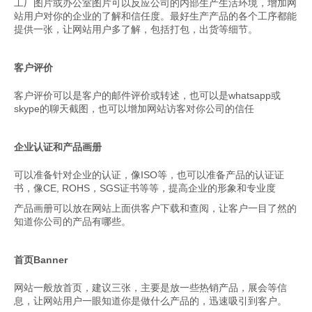
工厂图片或办公室图片可以反应公司的内部生产生活环境，增加网
站用户对你的企业的了解和信任度。最好生产产品的各个工序都能
提供一张，让网站用户多了解，包括打包，出货等细节。
客户评价
客户评价可以是客户的邮件评价或转述，也可以是whatsapp或
skype的聊天截图，也可以增加网站访客对你公司的信任
企业认证和产品画册
可以准备针对企业的认证，像ISO等，也可以准备产品的认证证
书，像CE, ROHS，SGS证书等等，提高企业的形象和专业度
产品画册可以放在网站上面供客户下载和查阅，让客户一目了然的
知道你公司的产品有哪些。
首页Banner
网站一般放首页，建议三张，主要是放一些热销产品，展会等信
息，让网站用户一眼知道你是做什么产品的，迅速吸引到客户。