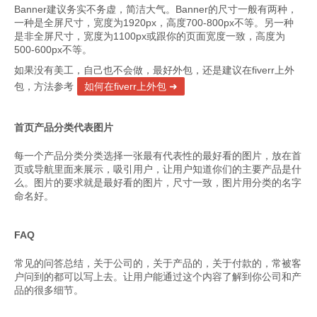
Banner建议务实不务虚，简洁大气。Banner的尺寸一般有两种，
一种是全屏尺寸，宽度为1920px，高度700-800px不等。另一种
是非全屏尺寸，宽度为1100px或跟你的页面宽度一致，高度为
500-600px不等。
如果没有美工，自己也不会做，最好外包，还是建议在fiverr上外
包，方法参考
如何在fiverr上外包
首页产品分类代表图片
每一个产品分类分类选择一张最有代表性的最好看的图片，放在首
页或导航里面来展示，吸引用户，让用户知道你们的主要产品是什
么。图片的要求就是最好看的图片，尺寸一致，图片用分类的名字
命名好。
FAQ
常见的问答总结，关于公司的，关于产品的，关于付款的，常被客
户问到的都可以写上去。让用户能通过这个内容了解到你公司和产
品的很多细节。