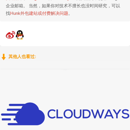
企业邮箱。 当然，如果你对技术不擅长也没时间研究，可以
找
Hunk外包建站或付费解决问题
。
其他人也看过: