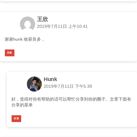
王欣
2019年7月11日 上午10:41
谢谢hunk 收获良多，
回复
Hunk
2019年7月11日 下午5:39
好，觉得对你有帮助的话可以帮忙分享到你的圈子。文章下面有
分享的菜单
回复