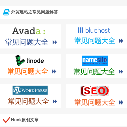
外贸建站之常见问题解答
Hunk原创文章