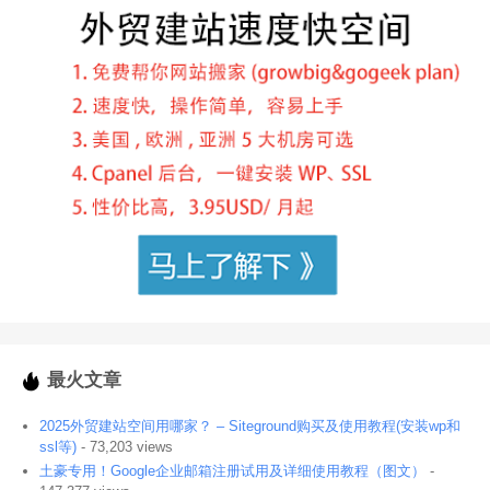
最火文章
2025外贸建站空间用哪家？ – Siteground购买及使用教程(安装wp和
ssl等)
- 73,203 views
土豪专用！Google企业邮箱注册试用及详细使用教程（图文）
-