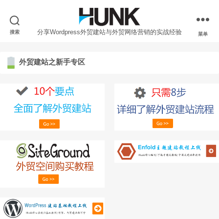
分享Wordpress外贸建站与外贸网络营销的实战经验
搜索
菜单
外贸建站之新手专区