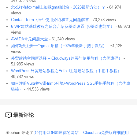
147,377 views
怎么样在foxmail上加载gmail邮箱（2023最新方法）？
- 84,974
views
Contact form 7插件使用介绍和常见问题解答
- 70,278 views
6 WP建站基础教程之后台介绍及基础设置（0基础也能学）
- 69,973
views
AVADA常见问题大全
- 61,240 views
如何3步注册一个gmail邮箱（2025年最新手把手教程）
- 61,125
views
外贸建站空间新选择 – Cloudways购买与使用教程（含优惠码）
-
51,985 views
WordPress外贸建站教程之Enfold主题建站教程（手把手教程）
-
49,782 views
如何注册Vultr并安装lnmp环境+WordPress SSL手把手教程（含优惠
链接）
- 44,533 views
最新评论
Stephen 评论了
如何用CDN加速你的网站 – Cloudflare免费版详细使用